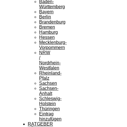
Baden-
Württemberg
Bayern
Berlin
Brandenburg
Bremen
Hamburg
Hessen
Mecklenburg-
Vorpommern
NRW
/
Nordrhein-
Westfalen
Rheinland-
Pfalz
Sachsen
Sachsen-
Anhalt
Schleswig-
Holstein
Thüringen
Eintrag
hinzufügen
RATGEBER