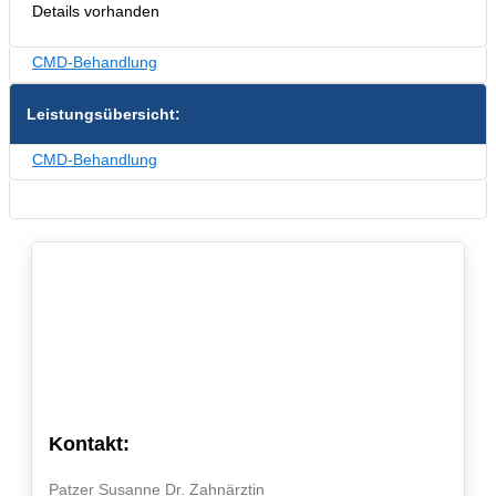
Details vorhanden
CMD-Behandlung
Leistungsübersicht:
CMD-Behandlung
Kontakt:
Patzer Susanne Dr. Zahnärztin