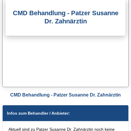
CMD Behandlung - Patzer Susanne
Dr. Zahnärztin
CMD Behandlung - Patzer Susanne Dr. Zahnärztin
Infos zum Behandler / Anbieter:
Aktuell sind zu Patzer Susanne Dr. Zahnärztin noch keine