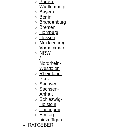
Baden-
Württemberg
Bayern
Berlin
Brandenburg
Bremen
Hamburg
Hessen
Mecklenburg-
Vorpommern
NRW
/
Nordrhein-
Westfalen
Rheinland-
Pfalz
Sachsen
Sachsen-
Anhalt
Schleswig-
Holstein
Thüringen
Eintrag
hinzufügen
RATGEBER