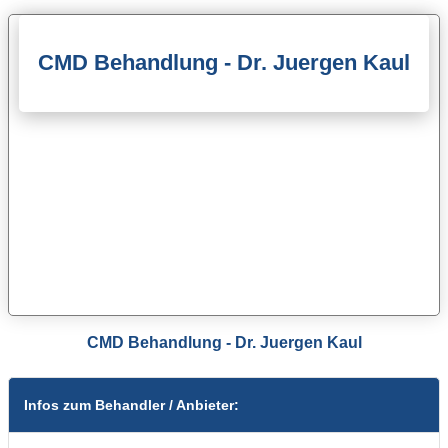
CMD Behandlung - Dr. Juergen Kaul
CMD Behandlung - Dr. Juergen Kaul
Infos zum Behandler / Anbieter: