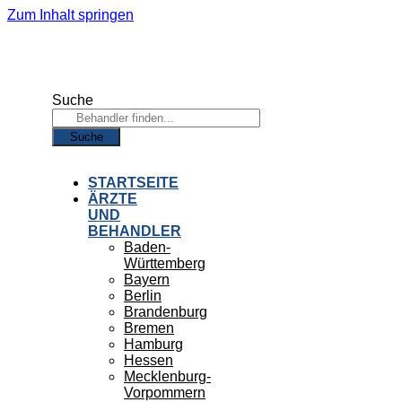
Zum Inhalt springen
Suche
Suche
STARTSEITE
ÄRZTE
UND
BEHANDLER
Baden-
Württemberg
Bayern
Berlin
Brandenburg
Bremen
Hamburg
Hessen
Mecklenburg-
Vorpommern