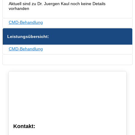
Aktuell sind zu Dr. Juergen Kaul noch keine Details
vorhanden
CMD-Behandlung
Leistungsübersicht:
CMD-Behandlung
Kontakt: